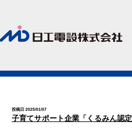
投稿日 2025/01/07
子育てサポート企業「くるみん認