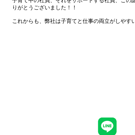
子育て中の社員、それをサポートする社員、この
りがとうございました！！
これからも、弊社は子育てと仕事の両立がしやす