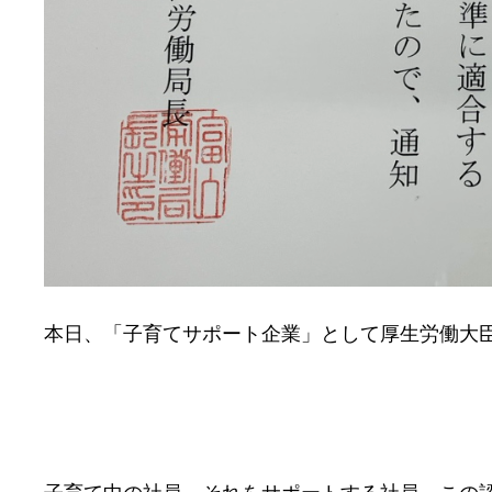
本日、「子育てサポート企業」として厚生労働大