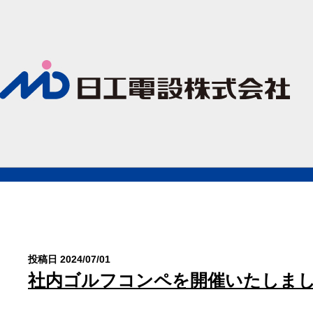
投稿日 2024/07/01
社内ゴルフコンペを開催いたしま