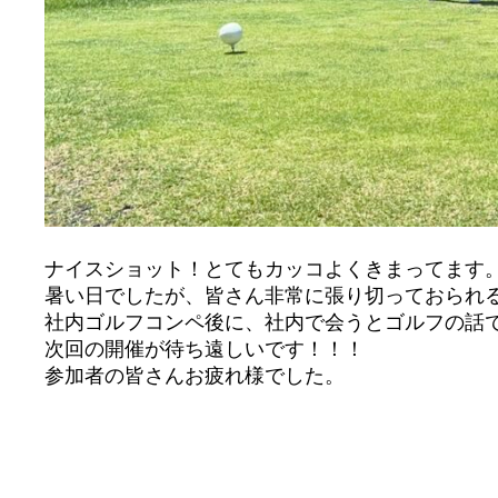
ナイスショット！とてもカッコよくきまってます
暑い日でしたが、皆さん非常に張り切っておられ
社内ゴルフコンペ後に、社内で会うとゴルフの話
次回の開催が待ち遠しいです！！！
参加者の皆さんお疲れ様でした。