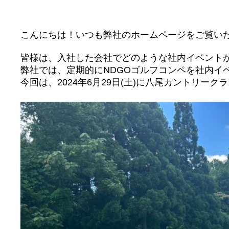
こんにちは！いつも弊社のホームページをご覧い
皆様は、入社した会社でどのような社内イベント
弊社では、定期的にNDGOゴルフコンペを社内イ
今回は、2024年6月29日(土)に八尾カントリー