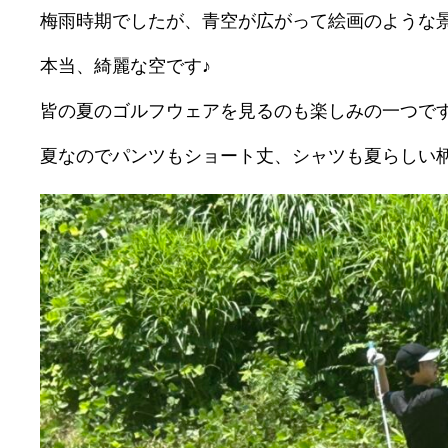
梅雨時期でしたが、青空が広がって絵画のような
本当、綺麗な空です♪
皆の夏のゴルフウェアを見るのも楽しみの一つで
夏なのでパンツもショート丈、シャツも夏らしい